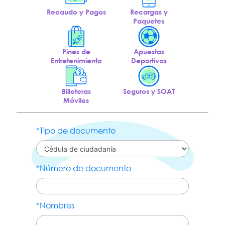
Recaudo y Pagos
Recargas y
Paquetes
Pines de
Apuestas
Entretenimiento
Deportivas
Billeteras
Seguros y SOAT
Móviles
*Tipo de documento
*Número de documento
*Nombres