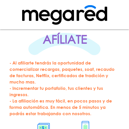
AFÍLIATE
- Al afiliarte tendrás la oportunidad de
comercializar recargas, paquetes, soat, recaudo
de facturas, Netflix, certificados de tradición y
mucho mas.
- Incrementar tu portafolio, tus clientes y tus
ingresos.
- La afiliación es muy fácil, en pocos pasos y de
forma automática. En menos de 5 minutos ya
podrás estar trabajando con nosotros.