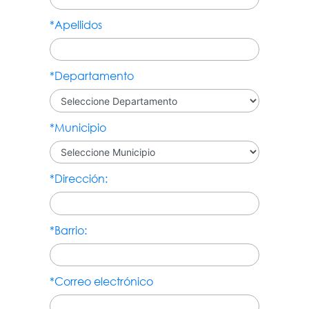
*Apellidos
*Departamento
*Municipio
*Dirección:
*Barrio:
*Correo electrónico