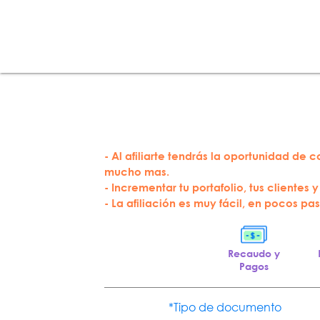
- Al afiliarte tendrás la oportunidad de 
mucho mas.
- Incrementar tu portafolio, tus clientes y
- La afiliación es muy fácil, en pocos p
Recaudo y
Pagos
*Tipo de documento