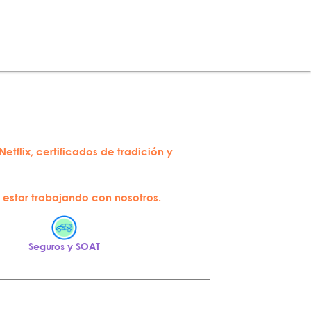
etflix, certificados de tradición y
 estar trabajando con nosotros.
Seguros y SOAT