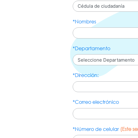
*Nombres
*Departamento
*Dirección:
*Correo electrónico
*Número de celular
(Este se