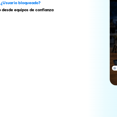
 ¿Usuario bloqueado?
o desde equipos de confianza