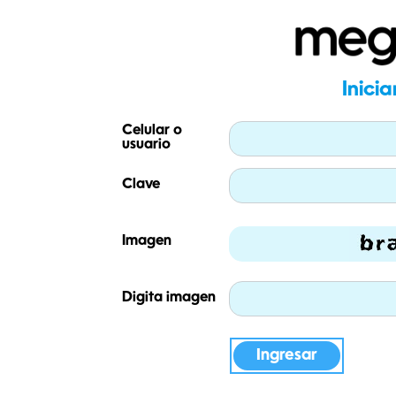
Inicia
Celular o
usuario
Clave
Imagen
Digita imagen
Ingresar