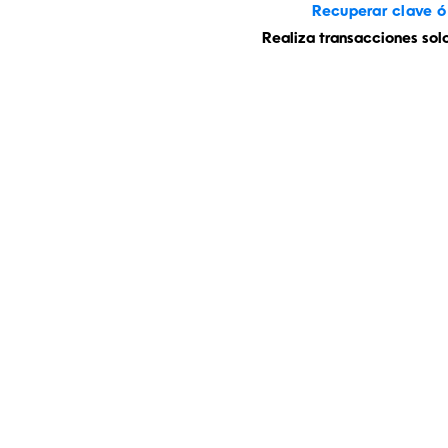
Recuperar clave ó
Realiza transacciones sol